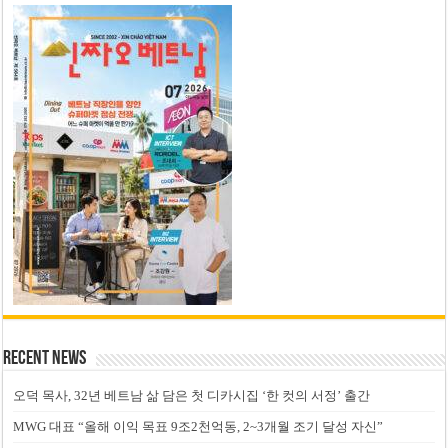
Recent News
오덕 목사, 32년 베트남 삶 담은 첫 디카시집 ‘한 컷의 서정’ 출간
MWG 대표 “올해 이익 목표 9조2천억동, 2~3개월 조기 달성 자신”