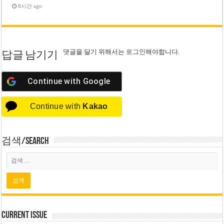
8시간 ago
댓글을 달기 위해서는
로그인
해야합니다.
답글 남기기
Continue with
Google
Continue with
Kakao
검색/Search
Current Issue