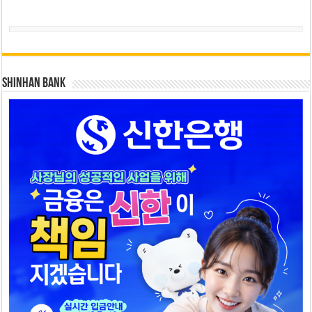
SHINHAN BANK