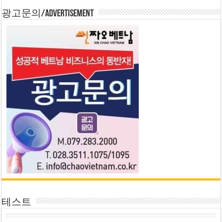
광고문의/Advertisement
테스트