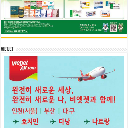
Vietjet