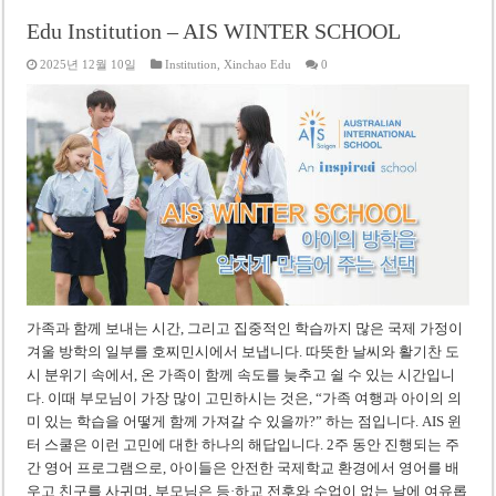
Edu Institution – AIS WINTER SCHOOL
2025년 12월 10일
Institution
,
Xinchao Edu
0
가족과 함께 보내는 시간, 그리고 집중적인 학습까지 많은 국제 가정이
겨울 방학의 일부를 호찌민시에서 보냅니다. 따뜻한 날씨와 활기찬 도
시 분위기 속에서, 온 가족이 함께 속도를 늦추고 쉴 수 있는 시간입니
다. 이때 부모님이 가장 많이 고민하시는 것은, “가족 여행과 아이의 의
미 있는 학습을 어떻게 함께 가져갈 수 있을까?” 하는 점입니다. AIS 윈
터 스쿨은 이런 고민에 대한 하나의 해답입니다. 2주 동안 진행되는 주
간 영어 프로그램으로, 아이들은 안전한 국제학교 환경에서 영어를 배
우고 친구를 사귀며, 부모님은 등·하교 전후와 수업이 없는 날에 여유롭