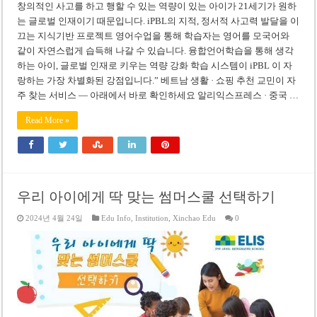
창의적인 사고를 하고 행할 수 있는 역량이 있는 아이가 21세기가 원하
는 글로벌 인재이기 때문입니다. iPBL의 지적, 정서적 사고력 발달을 이
끄는 지식기반 프로젝트 영어수업을 통해 학습자는 영어를 모국어와
같이 자연스럽게 습득해 나갈 수 있습니다. 융합언어학습을 통해 생각
하는 아이, 글로벌 인재로 키우는 역량 강화 학습 시스템이 iPBL 이 자
랑하는 가장 차별화된 강점입니다.” 베트남 생활 · 쇼핑 추천 교민이 자
주 찾는 서비스 — 아래에서 바로 확인하세요 알리익스프레스 · 중국 …
Read More »
우리 아이에게 딱 맞는 썸머스쿨 선택하기
2024년 4월 24일
Edu Info
,
Institution
,
Xinchao Edu
0