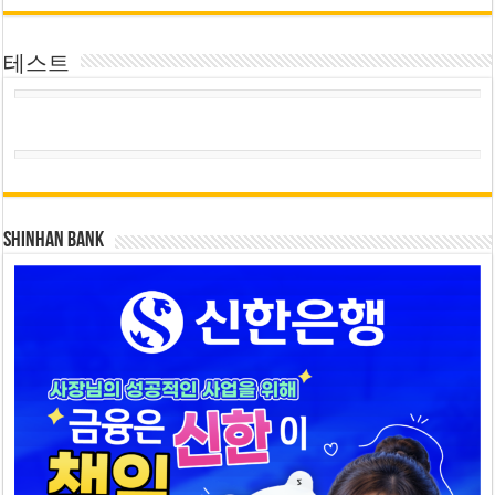
테스트
SHINHAN BANK