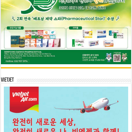
Vietjet