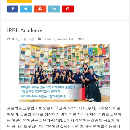
iPBL Academy
2024년 5월 15일
Institution
,
Xinchao Edu
0
프로젝트 교수법 기반으로 미국교과과정의 사회, 수학, 과학을 영어로
배우며, 글로벌 인재로 성장하기 위한 기본 지식과 핵심 역량을 교육하
는 어린이영어전문 교육기관! “iPBL 에서의 영어는 최종의 목표가 아
닌 하나의 도구입니다.” “영어만 잘하는 아이가 아닌 영어를 이용하여