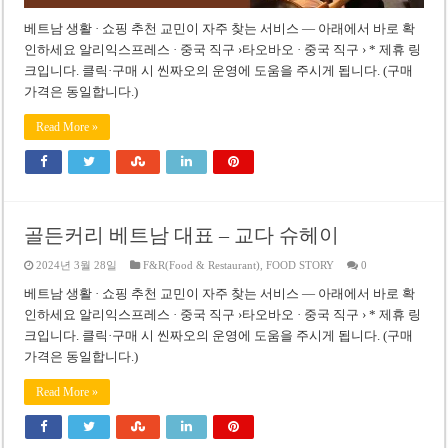
베트남 생활 · 쇼핑 추천 교민이 자주 찾는 서비스 — 아래에서 바로 확
인하세요 알리익스프레스 · 중국 직구 ›타오바오 · 중국 직구 › * 제휴 링
크입니다. 클릭·구매 시 씬짜오의 운영에 도움을 주시게 됩니다. (구매
가격은 동일합니다.)
Read More »
골든커리 베트남 대표 – 교다 슈헤이
2024년 3월 28일
F&R(Food & Restaurant)
,
FOOD STORY
0
베트남 생활 · 쇼핑 추천 교민이 자주 찾는 서비스 — 아래에서 바로 확
인하세요 알리익스프레스 · 중국 직구 ›타오바오 · 중국 직구 › * 제휴 링
크입니다. 클릭·구매 시 씬짜오의 운영에 도움을 주시게 됩니다. (구매
가격은 동일합니다.)
Read More »