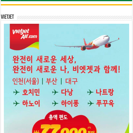
Vietjet