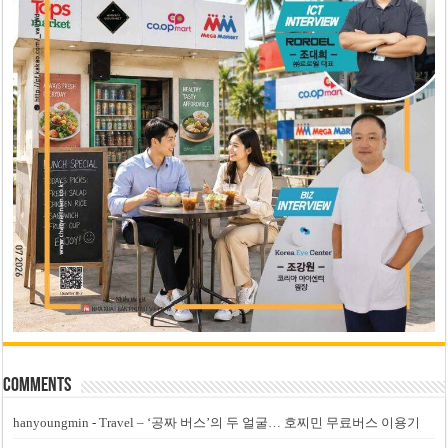
Comments
hanyoungmin
-
Travel – ‘공짜 버스’의 두 얼굴… 호찌민 무료버스 이용기