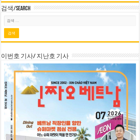
검색/Search
이번호 기사/ 지난호 기사