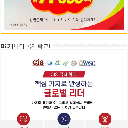
CIS(캐나다 국제학교)