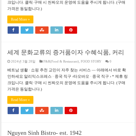
크입니다. 클릭·구매 시 씬짜오의 운영에 도움을 주시게 됩니다. (구매
가격은 동일합니다.)
Read More »
세계 문화교류의 증거품이자 수혜식품, 커리
2024년 3월 28일
F&R(Food & Restaurant)
,
FOOD STORY
0
베트남 생활 · 쇼핑 추천 교민이 자주 찾는 서비스 — 아래에서 바로 확
인하세요 알리익스프레스 · 중국 직구 ›타오바오 · 중국 직구 › * 제휴 링
크입니다. 클릭·구매 시 씬짜오의 운영에 도움을 주시게 됩니다. (구매
가격은 동일합니다.)
Read More »
Nguyen Sinh Bistro- est. 1942