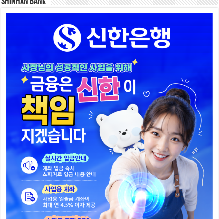
SHINHAN BANK