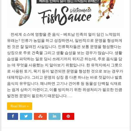
전세계 소스에 영향을 준 음식 – 베트남 민족의 얼이 담긴 느억맘의
유래는? 인류가 농업을 하고 성장하면서, 일반적으로 문명을 형성하게
된 것은 잘 알려진 사실입니다. 인류학자들은 보통 문명을 형성했다는
상징으로 주로 건축물 그리고 생활 습성을 보는 경우가 많습니다. 생활
습성을 파악하는 일로 당시 쓰레기까지 뒤지곤 하는데, 주로 음식을 담
는 데 무엇을 사용했는 지 알아보기 위함입니다. 한 유적지에서 그릇으
로 사용된 토기, 목기 등이 발견되면 문명을 형성한 것으로 보는 경우가
대체적입니다. 그리고 문명의 상징 중 다른 하나는 바로 젓갈이나 발효
음식의 유무입니다. 왜냐하면 고기나 건어류 등 동물성 단백질 식재료
는 쉽게 상하기 마련이고, 이를 방지하기 위한 위생처리가 필요한 만큼
발전된 문명이 필요하기 때문입니다. …
Read More »