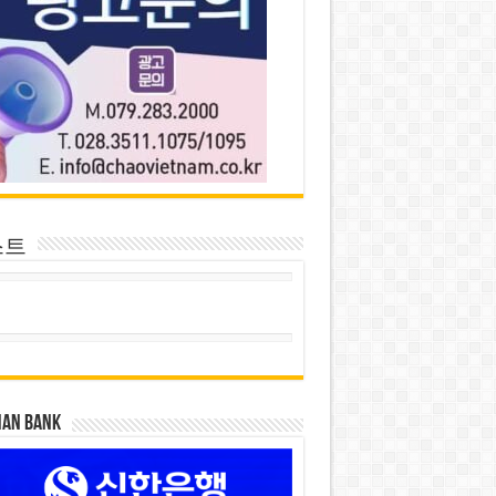
스트
HAN BANK