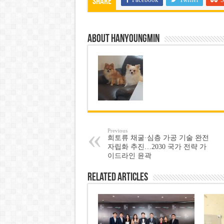
Share
About hanyoungmin
Previous
희토류 채굴·심층 가공 기술 완전
자립화 추진…2030 국가 전략 가
이드라인 윤곽
Related Articles