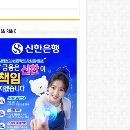
HAN BANK