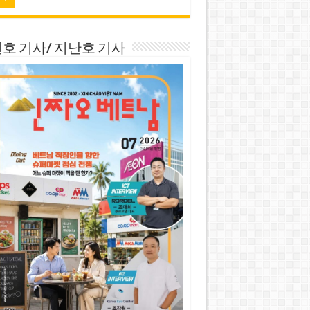
호 기사/ 지난호 기사