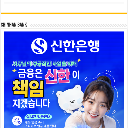
SHINHAN BANK