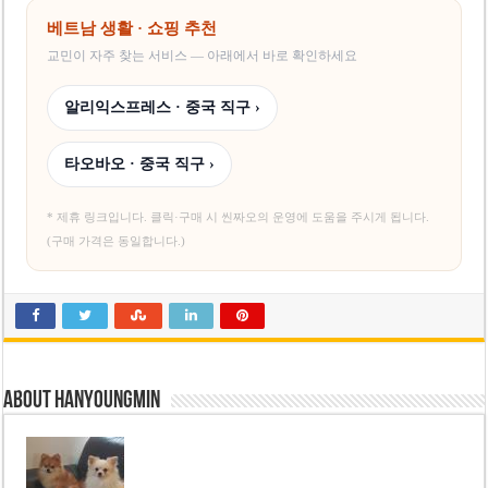
베트남 생활 · 쇼핑 추천
교민이 자주 찾는 서비스 — 아래에서 바로 확인하세요
알리익스프레스 · 중국 직구 ›
타오바오 · 중국 직구 ›
* 제휴 링크입니다. 클릭·구매 시 씬짜오의 운영에 도움을 주시게 됩니다.
(구매 가격은 동일합니다.)
About hanyoungmin