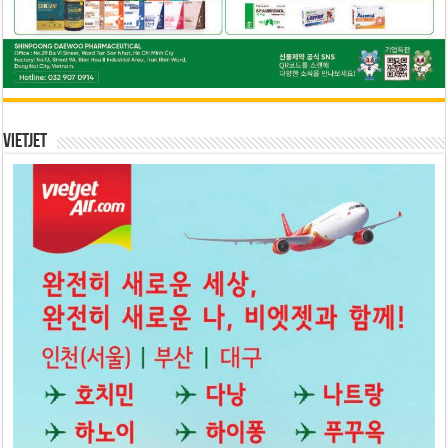
Vietjet