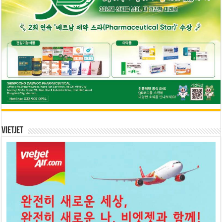
Vietjet