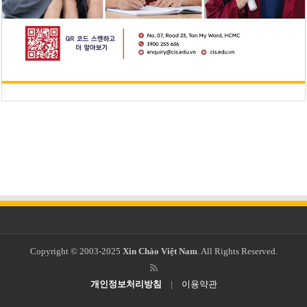
Copyright © 2003-2025
Xin Chào Việt Nam
. All Rights Reserved.
개인정보처리방침
|
이용약관