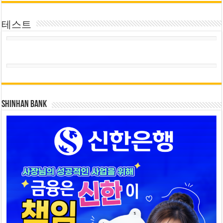
테스트
SHINHAN BANK