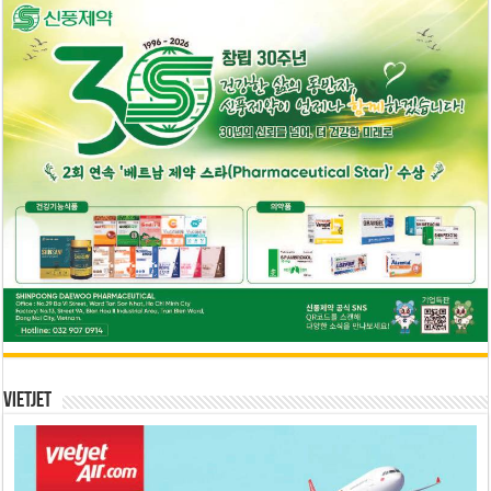
Vietjet