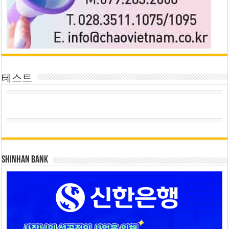
테스트
SHINHAN BANK