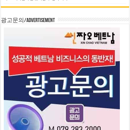
광고문의/Advertisement