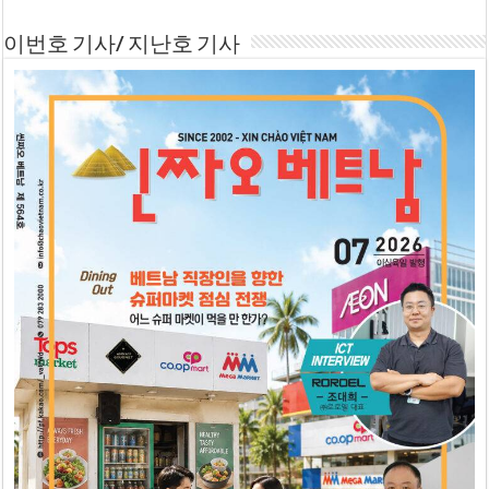
이번호 기사/ 지난호 기사