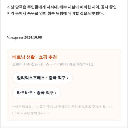
기상 당국은 주민들에게 저지대, 배수 시설이 미비한 지역, 공사 중인
지역 등에서 폭우로 인한 침수 위험에 대비할 것을 당부했다.
Vnexpress 2024.10.08
베트남 생활 · 쇼핑 추천
교민이 자주 찾는 서비스 — 아래에서 바로 확인하세요
알리익스프레스 · 중국 직구 ›
타오바오 · 중국 직구 ›
* 제휴 링크입니다. 클릭·구매 시 씬짜오의 운영에 도움을 주시게 됩니다.
(구매 가격은 동일합니다.)