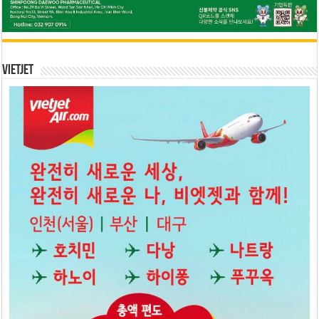
Vietjet