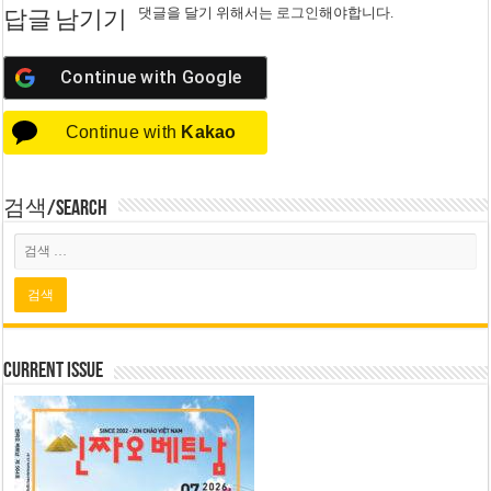
댓글을 달기 위해서는
로그인
해야합니다.
답글 남기기
Continue with
Google
Continue with
Kakao
검색/Search
Current Issue