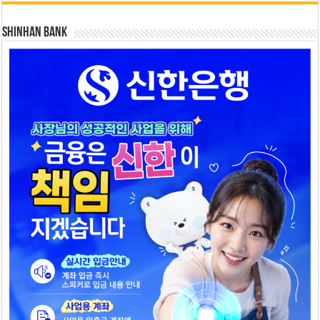
SHINHAN BANK