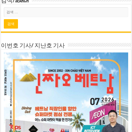
검색/Search
이번호 기사/ 지난호 기사