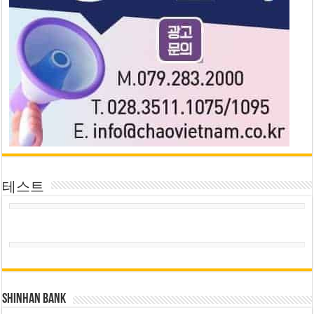
테스트
SHINHAN BANK