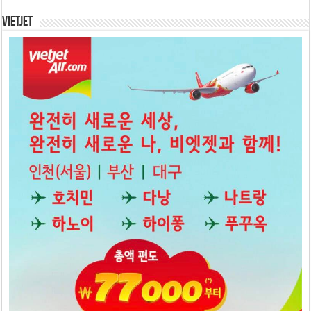
Vietjet