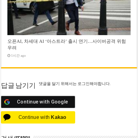
오픈AI, 차세대 AI ‘아스트라’ 출시 연기…사이버공격 위험
우려
1시간 ago
댓글을 달기 위해서는
로그인
해야합니다.
답글 남기기
Continue with
Google
Continue with
Kakao