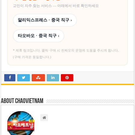
교민이 자주 찾는 서비스 — 아래에서 바로 확인하세요
알리익스프레스 · 중국 직구 ›
타오바오 · 중국 직구 ›
* 제휴 링크입니다. 클릭·구매 시 씬짜오의 운영에 도움을 주시게 됩니다.
(구매 가격은 동일합니다.)
About chaovietnam