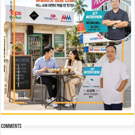
Comments