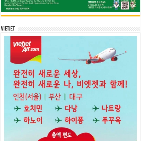
Vietjet