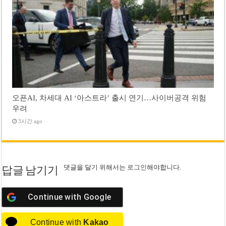
오픈AI, 차세대 AI ‘아스트라’ 출시 연기…사이버공격 위험
우려
3시간 ago
댓글을 달기 위해서는
로그인
해야합니다.
답글 남기기
Continue with
Google
Continue with
Kakao