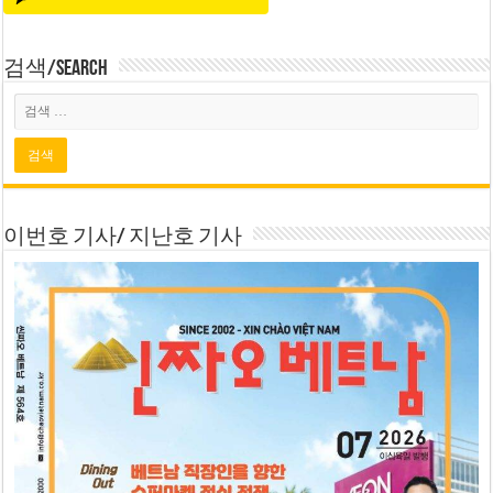
검색/Search
이번호 기사/ 지난호 기사