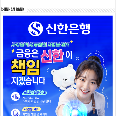
SHINHAN BANK