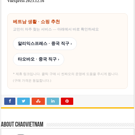
Vnexpress 2023.12.16
베트남 생활 · 쇼핑 추천
교민이 자주 찾는 서비스 — 아래에서 바로 확인하세요
알리익스프레스 · 중국 직구 ›
타오바오 · 중국 직구 ›
* 제휴 링크입니다. 클릭·구매 시 씬짜오의 운영에 도움을 주시게 됩니다.
(구매 가격은 동일합니다.)
About chaovietnam