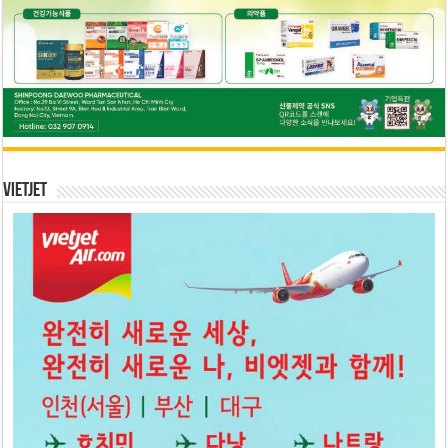
Vietjet