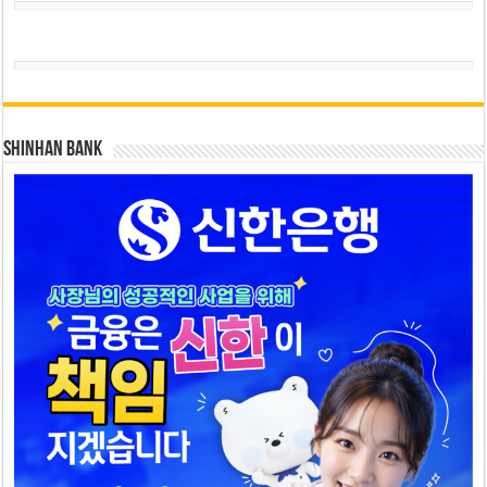
SHINHAN BANK