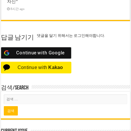
자신”
8시간 ago
댓글을 달기 위해서는
로그인
해야합니다.
답글 남기기
Continue with
Google
Continue with
Kakao
검색/Search