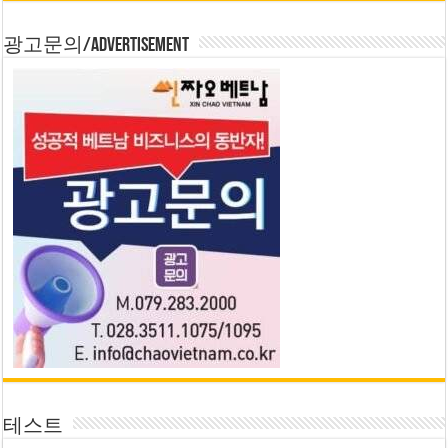
광고문의/Advertisement
테스트