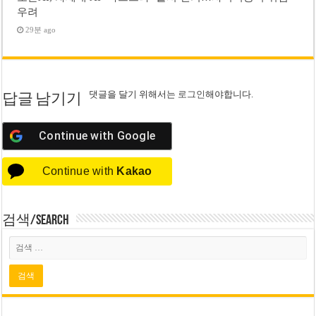
우려
29분 ago
댓글을 달기 위해서는
로그인
해야합니다.
답글 남기기
Continue with
Google
Continue with
Kakao
검색/Search