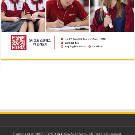
Copyright © 2003-2025
Xin Chào Việt Nam
. All Rights Reserved.