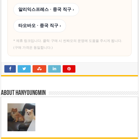
알리익스프레스 · 중국 직구 ›
타오바오 · 중국 직구 ›
* 제휴 링크입니다. 클릭·구매 시 씬짜오의 운영에 도움을 주시게 됩니다.
(구매 가격은 동일합니다.)
About hanyoungmin