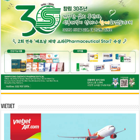
Vietjet