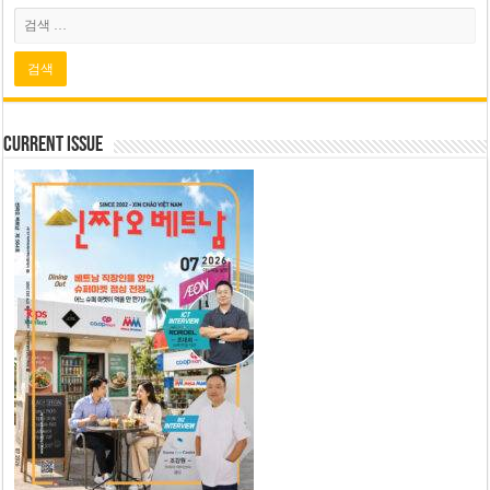
Current Issue