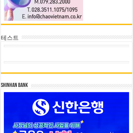
테스트
SHINHAN BANK