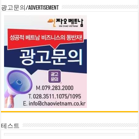
광고문의/Advertisement
테스트