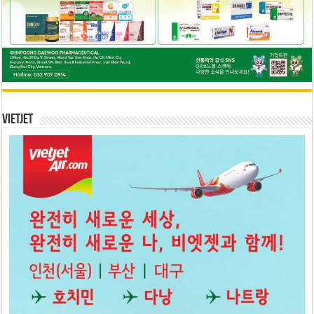
Vietjet