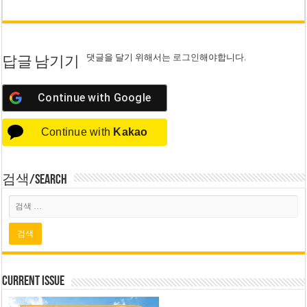
댓글을 달기 위해서는
로그인
해야합니다.
답글 남기기
Continue with
Google
Continue with
Kakao
검색/Search
Current Issue