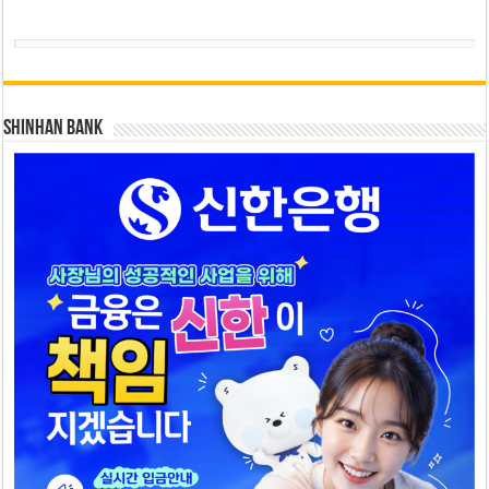
SHINHAN BANK