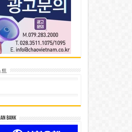
스트
HAN BANK