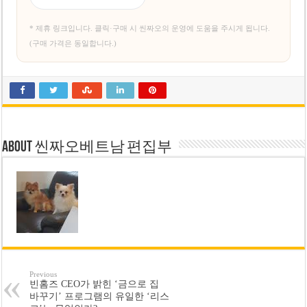
* 제휴 링크입니다. 클릭·구매 시 씬짜오의 운영에 도움을 주시게 됩니다.
(구매 가격은 동일합니다.)
About 씬짜오베트남 편집부
Previous
빈홈즈 CEO가 밝힌 ‘금으로 집
바꾸기’ 프로그램의 유일한 ‘리스