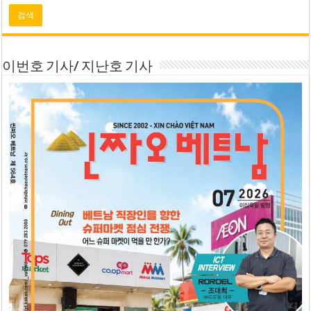
이번호 기사/ 지난호 기사