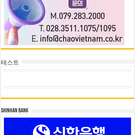
테스트
SHINHAN BANK