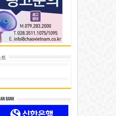
스트
HAN BANK