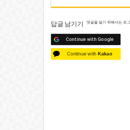
댓글을 달기 위해서는
로
답글 남기기
Continue with
Google
Continue with
Kakao