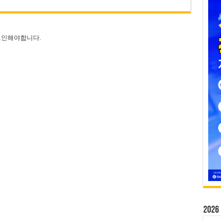
그인
해야합니다.
20