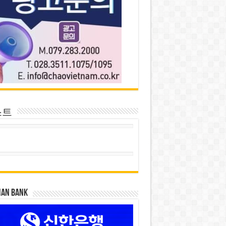
스트
HAN BANK