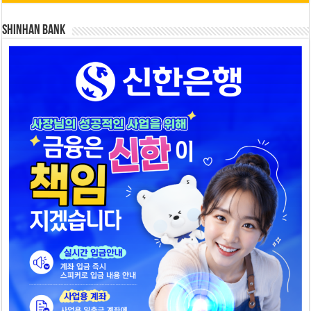
SHINHAN BANK