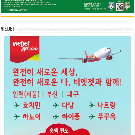
Vietjet