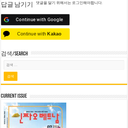
댓글을 달기 위해서는
로그인
해야합니다.
답글 남기기
Continue with
Google
Continue with
Kakao
검색/Search
Current Issue