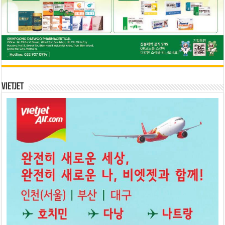
Vietjet