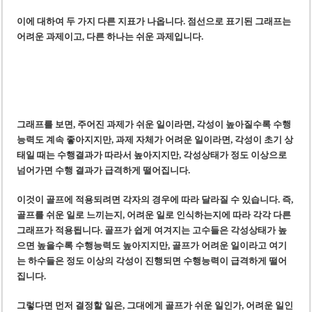
이에 대하여 두 가지 다른 지표가 나옵니다. 점선으로 표기된 그래프는
어려운 과제이고, 다른 하나는 쉬운 과제입니다.
그래프를 보면, 주어진 과제가 쉬운 일이라면, 각성이 높아질수록 수행
능력도 계속 좋아지지만, 과제 자체가 어려운 일이라면, 각성이 초기 상
태일 때는 수행결과가 따라서 높아지지만, 각성상태가 정도 이상으로
넘어가면 수행 결과가 급격하게 떨어집니다.
이것이 골프에 적용되려면 각자의 경우에 따라 달라질 수 있습니다. 즉,
골프를 쉬운 일로 느끼는지, 어려운 일로 인식하는지에 따라 각각 다른
그래프가 적용됩니다. 골프가 쉽게 여겨지는 고수들은 각성상태가 높
으면 높을수록 수행능력도 높아지지만, 골프가 어려운 일이라고 여기
는 하수들은 정도 이상의 각성이 진행되면 수행능력이 급격하게 떨어
집니다.
그렇다면 먼저 결정할 일은, 그대에게 골프가 쉬운 일인가, 어려운 일인