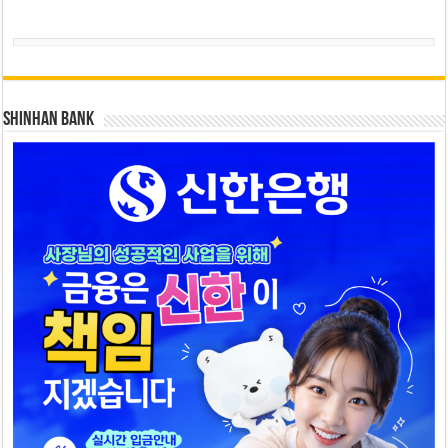
SHINHAN BANK