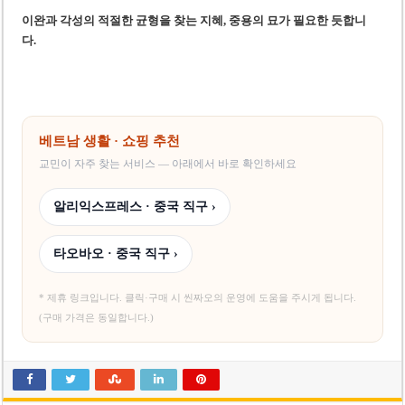
이완과 각성의 적절한 균형을 찾는 지혜, 중용의 묘가 필요한 듯합니
다.
베트남 생활 · 쇼핑 추천
교민이 자주 찾는 서비스 — 아래에서 바로 확인하세요
알리익스프레스 · 중국 직구 ›
타오바오 · 중국 직구 ›
* 제휴 링크입니다. 클릭·구매 시 씬짜오의 운영에 도움을 주시게 됩니다.
(구매 가격은 동일합니다.)