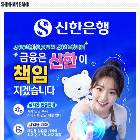
SHINHAN BANK