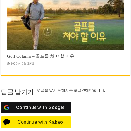
Golf Column – 골프를 쳐야 할 이유
2026년 6월 29일
댓글을 달기 위해서는
로그인
해야합니다.
답글 남기기
Continue with
Google
Continue with
Kakao