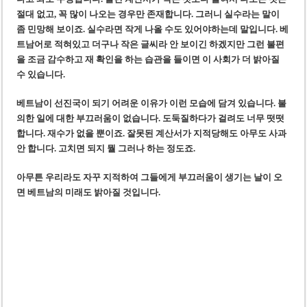
절대 없고, 꼭 많이 나오는 경우만 존재합니다. 그러니 실수라는 말이
좀 민망해 보이죠. 실수라면 작게 나올 수도 있어야하는데 말입니다. 베
트남어로 적혀있고 더구나 작은 글씨라 안 보이긴 하겠지만 그런 불편
을 조금 감수하고 재 확인을 하는 습관을 들이면 이 사회가 더 밝아질
수 있습니다.
베트남이 선진국이 되기 어려운 이유가 이런 모습에 담겨 있습니다. 불
의한 일에 대한 부끄러움이 없습니다. 도둑질하다가 걸려도 너무 떳떳
합니다. 재수가 없을 뿐이죠. 잘못된 계산서가 지적당해도 아무도 사과
안 합니다. 고치면 되지 뭘 그러나 하는 정도죠.
아무튼 우리라도 자꾸 지적하여 그들에게 부끄러움이 생기는 날이 오
면 베트남의 미래도 밝아질 것입니다.