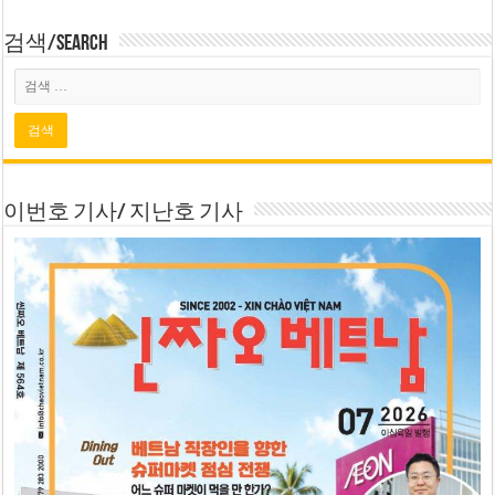
검색/Search
이번호 기사/ 지난호 기사