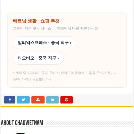
베트남 생활 · 쇼핑 추천
교민이 자주 찾는 서비스 — 아래에서 바로 확인하세요
알리익스프레스 · 중국 직구 ›
타오바오 · 중국 직구 ›
* 제휴 링크입니다. 클릭·구매 시 씬짜오의 운영에 도움을 주시게 됩니다.
(구매 가격은 동일합니다.)
About chaovietnam