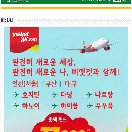
Vietjet