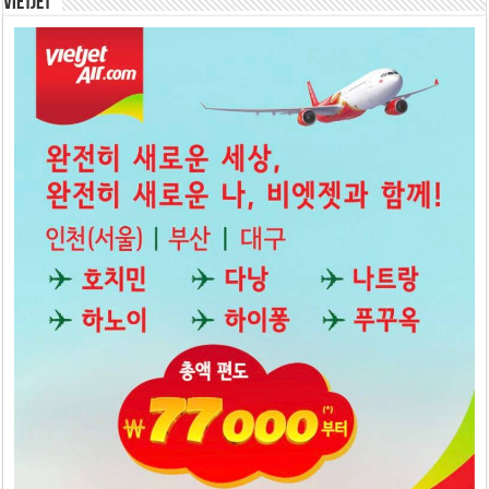
Vietjet