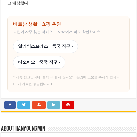
고 예상했다.
베트남 생활 · 쇼핑 추천
교민이 자주 찾는 서비스 — 아래에서 바로 확인하세요
알리익스프레스 · 중국 직구 ›
타오바오 · 중국 직구 ›
* 제휴 링크입니다. 클릭·구매 시 씬짜오의 운영에 도움을 주시게 됩니다.
(구매 가격은 동일합니다.)
About hanyoungmin