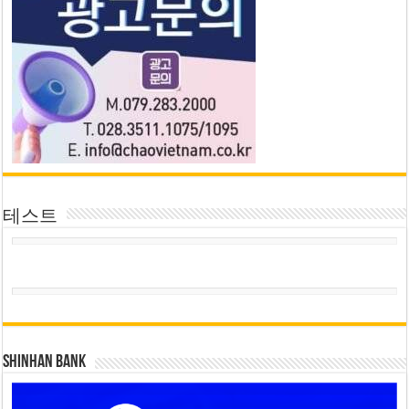
테스트
SHINHAN BANK