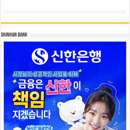
SHINHAN BANK