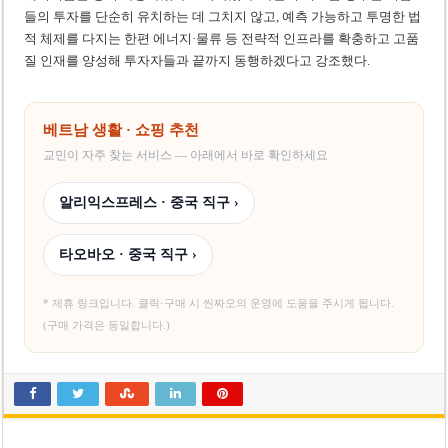
들의 투자를 단순히 유치하는 데 그치지 않고, 예측 가능하고 투명한 법
적 체제를 다지는 한편 에너지·물류 등 전략적 인프라를 확충하고 고품
질 인재를 양성해 투자자들과 끝까지 동행하겠다고 강조했다.
베트남 생활 · 쇼핑 추천
교민이 자주 찾는 서비스 — 아래에서 바로 확인하세요
알리익스프레스 · 중국 직구 ›
타오바오 · 중국 직구 ›
* 제휴 링크입니다. 클릭·구매 시 씬짜오의 운영에 도움을 주시게 됩니다.
(구매 가격은 동일합니다.)