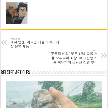
Previous
케냐 법원, 미국인 에볼라 격리시
설 운영 제동
Next
‘무국적 베일’ 벗은 선박·교육 거
물 오투투이 회장, ACB 은행 지
분 확대하며 금융권 전면 부각
Related Articles