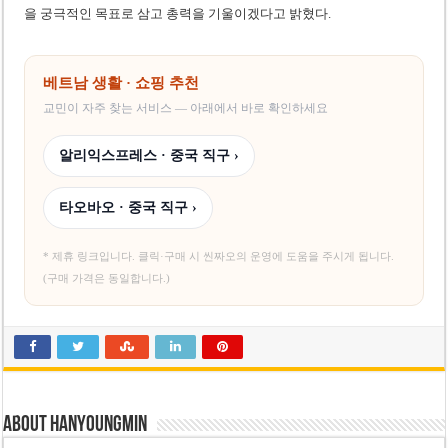
을 궁극적인 목표로 삼고 총력을 기울이겠다고 밝혔다.
베트남 생활 · 쇼핑 추천
교민이 자주 찾는 서비스 — 아래에서 바로 확인하세요
알리익스프레스 · 중국 직구 ›
타오바오 · 중국 직구 ›
* 제휴 링크입니다. 클릭·구매 시 씬짜오의 운영에 도움을 주시게 됩니다.
(구매 가격은 동일합니다.)
About hanyoungmin