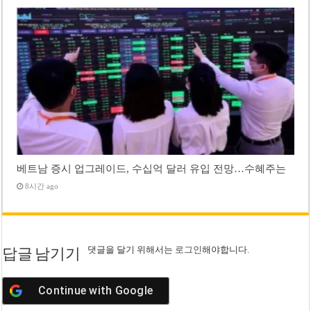
베트남 증시 업그레이드, 수십억 달러 유입 전망…수혜주는
8시간 ago
댓글을 달기 위해서는
로그인
해야합니다.
답글 남기기
Continue with
Google