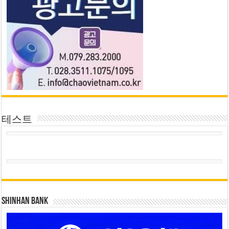
테스트
SHINHAN BANK