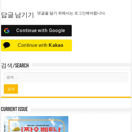
댓글을 달기 위해서는
로그인
해야합니다.
답글 남기기
Continue with
Google
Continue with
Kakao
검색/Search
Current Issue