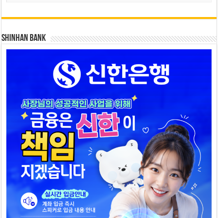
SHINHAN BANK