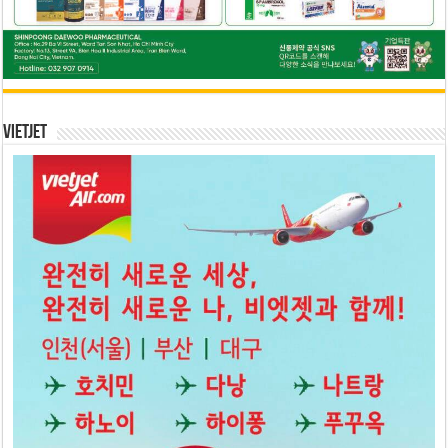
Vietjet