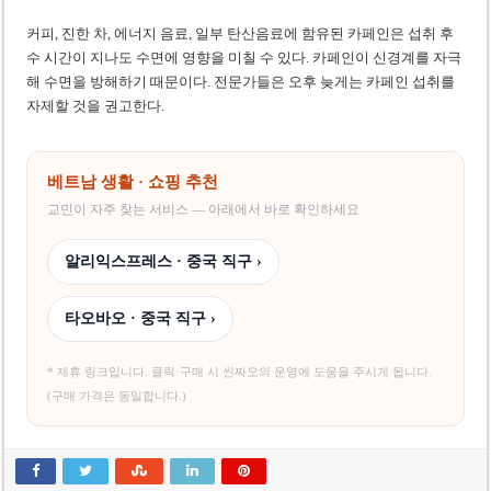
커피, 진한 차, 에너지 음료, 일부 탄산음료에 함유된 카페인은 섭취 후
수 시간이 지나도 수면에 영향을 미칠 수 있다. 카페인이 신경계를 자극
해 수면을 방해하기 때문이다. 전문가들은 오후 늦게는 카페인 섭취를
자제할 것을 권고한다.
베트남 생활 · 쇼핑 추천
교민이 자주 찾는 서비스 — 아래에서 바로 확인하세요
알리익스프레스 · 중국 직구 ›
타오바오 · 중국 직구 ›
* 제휴 링크입니다. 클릭·구매 시 씬짜오의 운영에 도움을 주시게 됩니다.
(구매 가격은 동일합니다.)