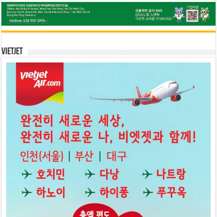
Vietjet