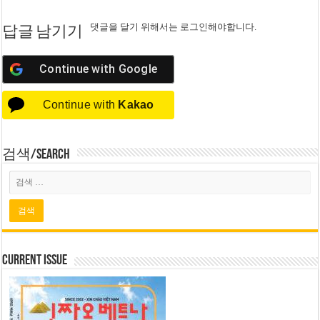
댓글을 달기 위해서는
로그인
해야합니다.
답글 남기기
Continue with
Google
Continue with
Kakao
검색/Search
Current Issue