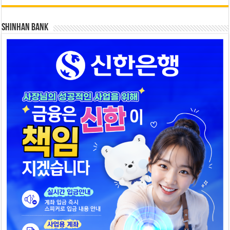
SHINHAN BANK