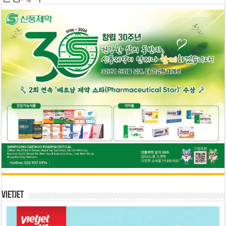
Vietjet