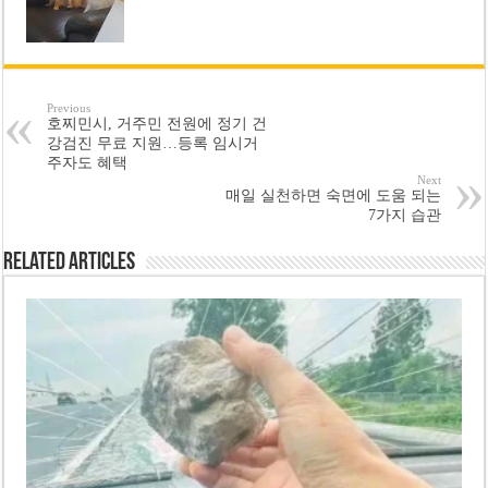
Previous
호찌민시, 거주민 전원에 정기 건
강검진 무료 지원…등록 임시거
주자도 혜택
Next
매일 실천하면 숙면에 도움 되는
7가지 습관
Related Articles