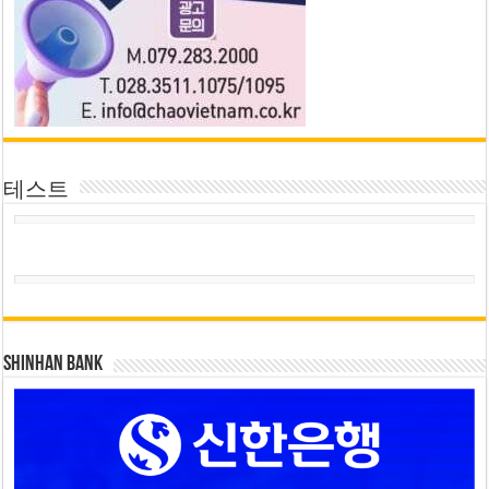
테스트
SHINHAN BANK