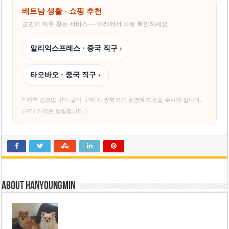
베트남 생활 · 쇼핑 추천
교민이 자주 찾는 서비스 — 아래에서 바로 확인하세요
알리익스프레스 · 중국 직구 ›
타오바오 · 중국 직구 ›
* 제휴 링크입니다. 클릭·구매 시 씬짜오의 운영에 도움을 주시게 됩니다.
(구매 가격은 동일합니다.)
About hanyoungmin