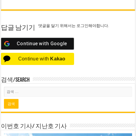
댓글을 달기 위해서는
로그인
해야합니다.
답글 남기기
Continue with
Google
Continue with
Kakao
검색/Search
이번호 기사/ 지난호 기사