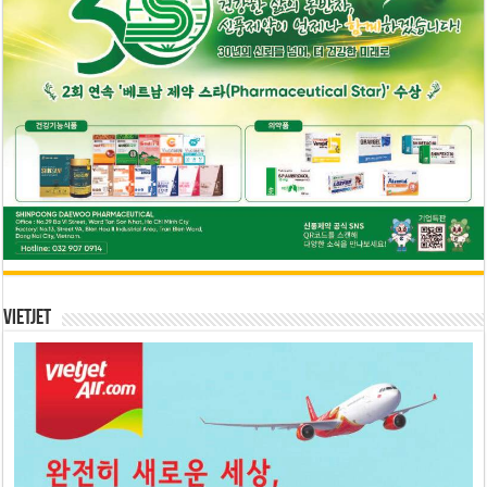
Vietjet