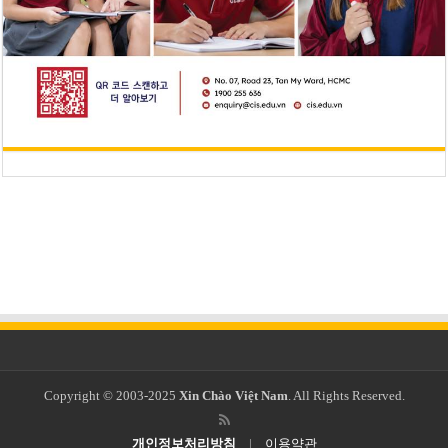
Copyright © 2003-2025
Xin Chào Việt Nam
. All Rights Reserved.
개인정보처리방침
|
이용약관