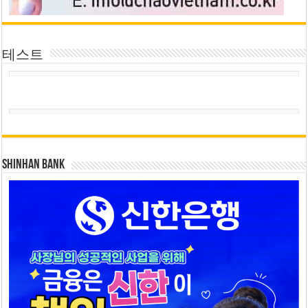
테스트
SHINHAN BANK