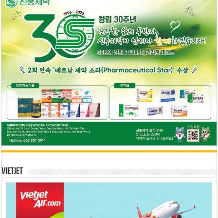
Vietjet