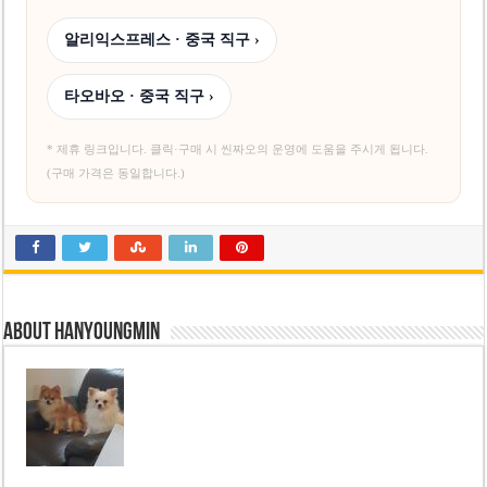
알리익스프레스 · 중국 직구 ›
타오바오 · 중국 직구 ›
* 제휴 링크입니다. 클릭·구매 시 씬짜오의 운영에 도움을 주시게 됩니다.
(구매 가격은 동일합니다.)
About hanyoungmin