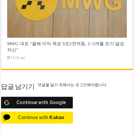
MWG 대표 “올해 이익 목표 9조2천억동, 2~3개월 조기 달성
자신”
1시간 ago
댓글을 달기 위해서는
로그인
해야합니다.
답글 남기기
Continue with
Google
Continue with
Kakao