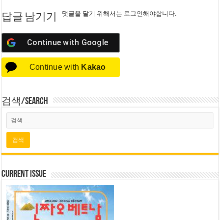
댓글을 달기 위해서는
로그인
해야합니다.
답글 남기기
Continue with
Google
Continue with
Kakao
검색/Search
Current Issue