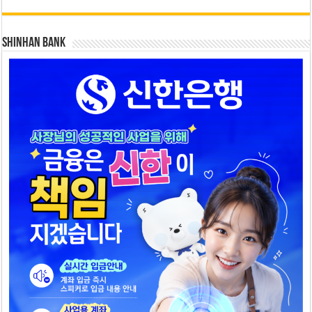
SHINHAN BANK