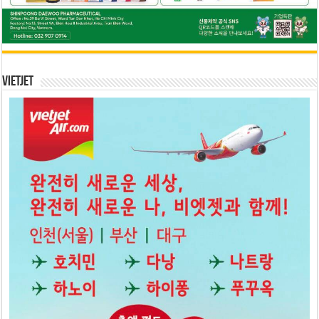
Vietjet