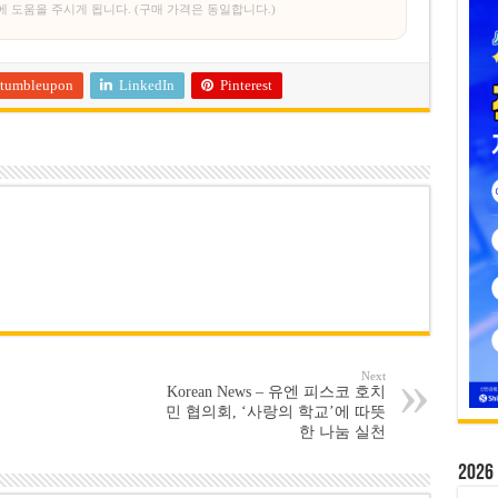
에 도움을 주시게 됩니다. (구매 가격은 동일합니다.)
tumbleupon
LinkedIn
Pinterest
Next
Korean News – 유엔 피스코 호치
민 협의회, ‘사랑의 학교’에 따뜻
한 나눔 실천
20