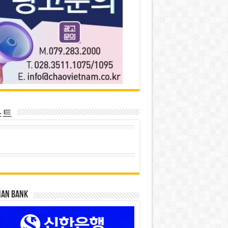
스트
HAN BANK