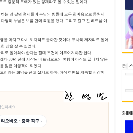
도 충분히 우애가 있는 형제라고 볼 수 있는 일이다.
 하는 것 같던 형제들이 누님의 병환에 모두 한마음으로 뭉쳐서
다행히 누님은 보름 만에 퇴원을 했다. 그리고 길고 긴 베트남 여
행을 마치고 다시 제자리로 돌아간 것이다. 무사히 제자리로 돌아
한 잠을 잘 수 있었다.
자리로 돌아와야 한다는 절대 조건이 이루어져야만 한다.
겠다 30년 전에 시작된 베트남으로의 여행이 아직도 끝나지 않은
을 잃은 여행객이 되었다.
테
으리라는 희망을 품고 살기로 하자. 아직 여행을 계속할 건강이
 확인하세요
SHIN
타오바오 · 중국 직구 ›