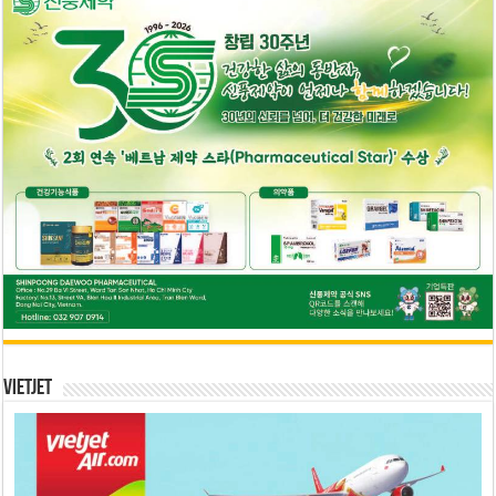
Vietjet