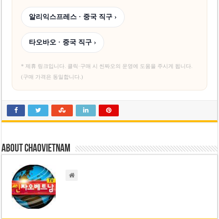
알리익스프레스 · 중국 직구 ›
타오바오 · 중국 직구 ›
* 제휴 링크입니다. 클릭·구매 시 씬짜오의 운영에 도움을 주시게 됩니다.
(구매 가격은 동일합니다.)
About chaovietnam