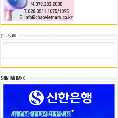
테스트
SHINHAN BANK