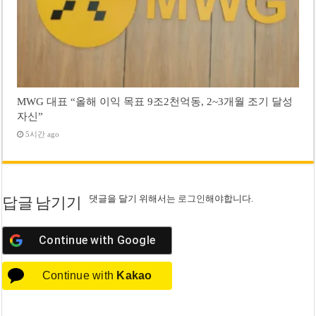
MWG 대표 “올해 이익 목표 9조2천억동, 2~3개월 조기 달성
자신”
5시간 ago
댓글을 달기 위해서는
로그인
해야합니다.
답글 남기기
Continue with
Google
Continue with
Kakao