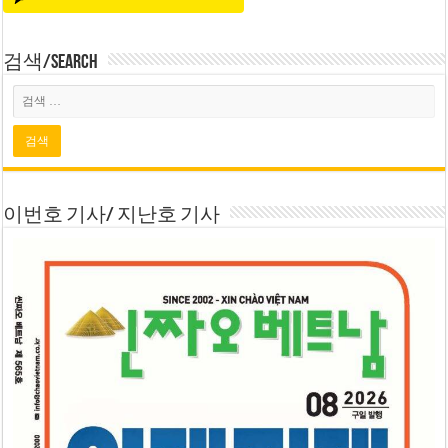
검색/Search
이번호 기사/ 지난호 기사