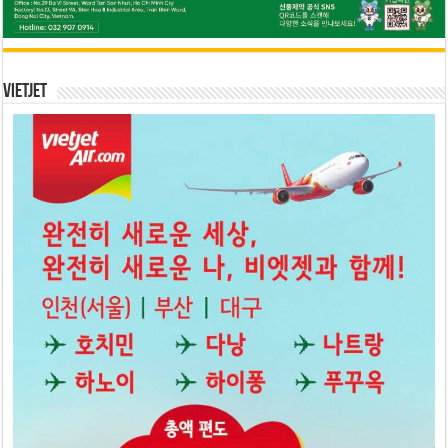
Vietjet