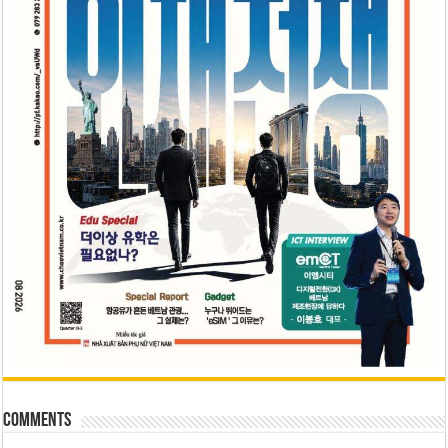
Comments