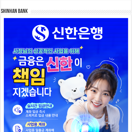
SHINHAN BANK