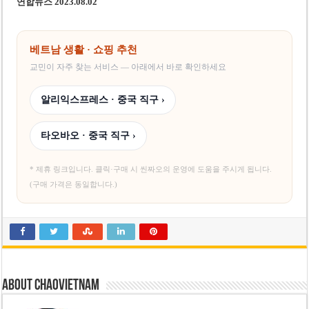
연합뉴스 2023.08.02
베트남 생활 · 쇼핑 추천
교민이 자주 찾는 서비스 — 아래에서 바로 확인하세요
알리익스프레스 · 중국 직구 ›
타오바오 · 중국 직구 ›
* 제휴 링크입니다. 클릭·구매 시 씬짜오의 운영에 도움을 주시게 됩니다.
(구매 가격은 동일합니다.)
About chaovietnam