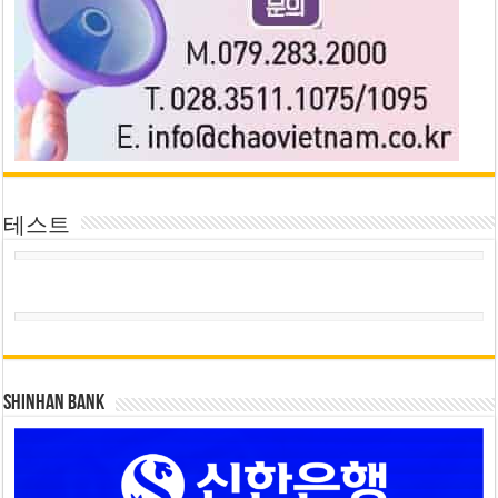
테스트
SHINHAN BANK