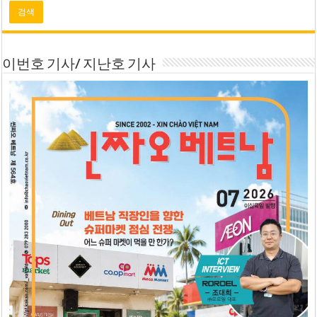
이번호 기사/ 지난호 기사