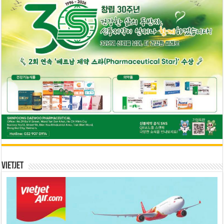
Vietjet