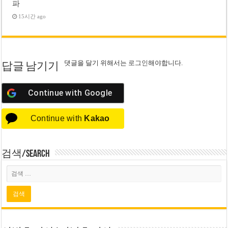
파
15시간 ago
댓글을 달기 위해서는
로그인
해야합니다.
답글 남기기
Continue with
Google
Continue with
Kakao
검색/Search