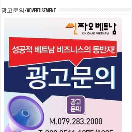
광고문의/Advertisement