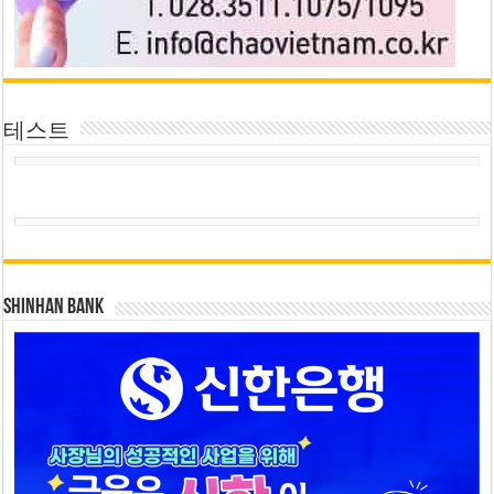
테스트
SHINHAN BANK