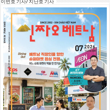
이번호 기사/ 지난호 기사