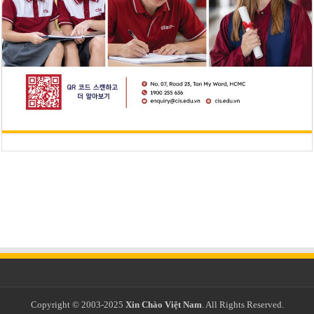
Copyright © 2003-2025
Xin Chào Việt Nam
. All Rights Reserved.