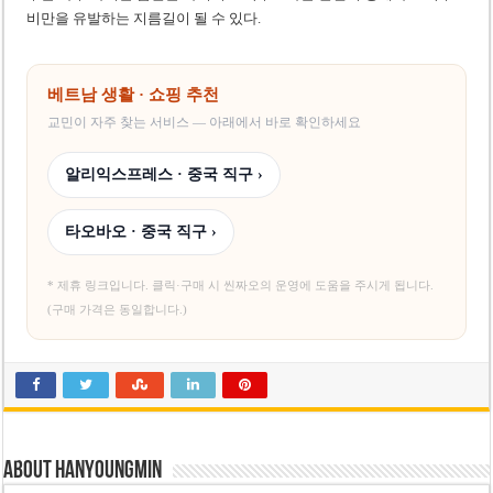
비만을 유발하는 지름길이 될 수 있다.
베트남 생활 · 쇼핑 추천
교민이 자주 찾는 서비스 — 아래에서 바로 확인하세요
알리익스프레스 · 중국 직구 ›
타오바오 · 중국 직구 ›
* 제휴 링크입니다. 클릭·구매 시 씬짜오의 운영에 도움을 주시게 됩니다.
(구매 가격은 동일합니다.)
About hanyoungmin