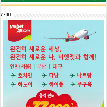
Vietjet