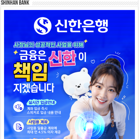
SHINHAN BANK