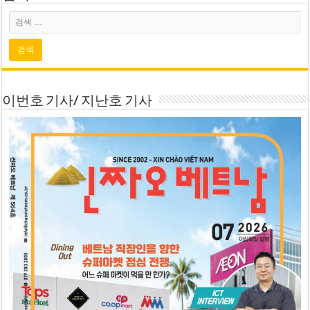
이번호 기사/ 지난호 기사