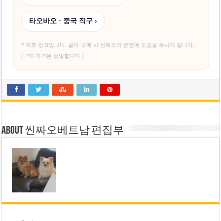
타오바오 · 중국 직구 ›
* 제휴 링크입니다. 클릭·구매 시 씬짜오의 운영에 도움을 주시게 됩니다.
(구매 가격은 동일합니다.)
About 씬짜오베트남 편집부