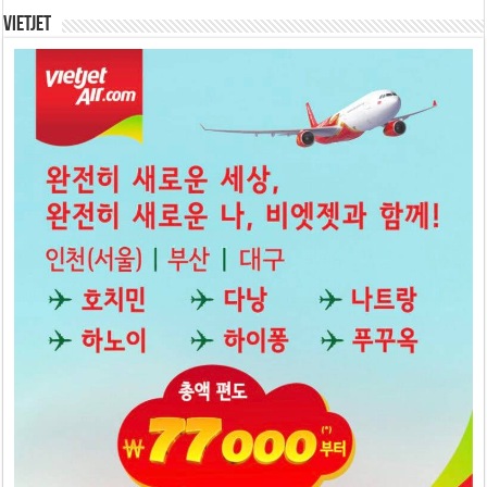
Vietjet