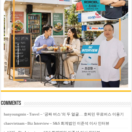
Comments
hanyoungmin
-
Travel – ‘공짜 버스’의 두 얼굴… 호찌민 무료버스 이용기
chaovietnam
-
Biz Interview – S&S 회계법인 이준석 이사 인터뷰