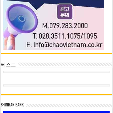
테스트
SHINHAN BANK