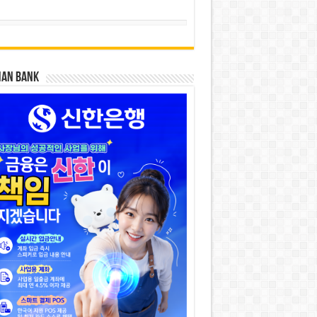
HAN BANK