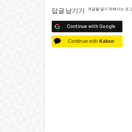
댓글을 달기 위해서는
로
답글 남기기
Continue with
Google
Continue with
Kakao