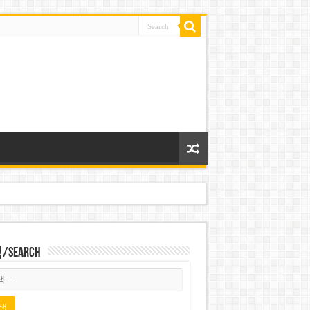
Search