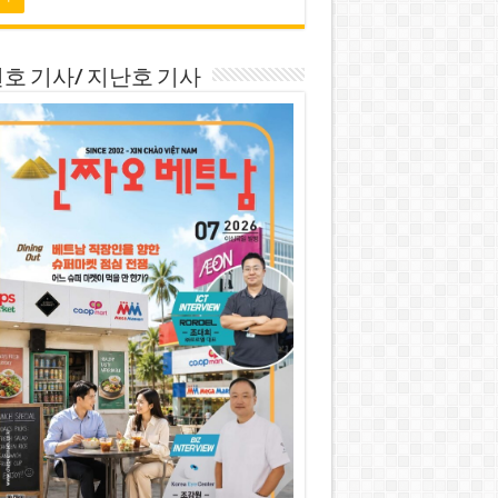
호 기사/ 지난호 기사