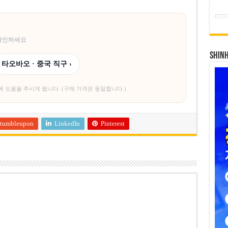
 확인하세요
SHIN
타오바오 · 중국 직구 ›
에 도움을 주시게 됩니다. (구매 가격은 동일합니다.)
tumbleupon
LinkedIn
Pinterest