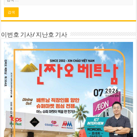
이번호 기사/ 지난호 기사