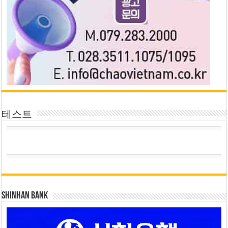
테스트
SHINHAN BANK