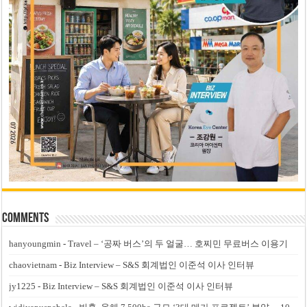
Comments
hanyoungmin
-
Travel – ‘공짜 버스’의 두 얼굴… 호찌민 무료버스 이용기
chaovietnam
-
Biz Interview – S&S 회계법인 이준석 이사 인터뷰
jy1225
-
Biz Interview – S&S 회계법인 이준석 이사 인터뷰