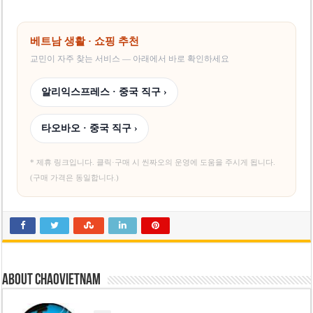
베트남 생활 · 쇼핑 추천
교민이 자주 찾는 서비스 — 아래에서 바로 확인하세요
알리익스프레스 · 중국 직구 ›
타오바오 · 중국 직구 ›
* 제휴 링크입니다. 클릭·구매 시 씬짜오의 운영에 도움을 주시게 됩니다.
(구매 가격은 동일합니다.)
About chaovietnam