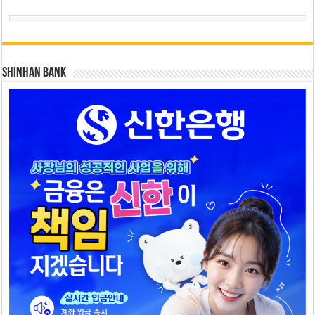
SHINHAN BANK