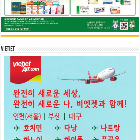
Vietjet