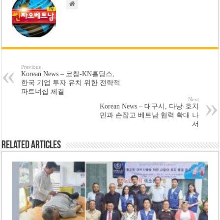
Previous
Korean News – 코참-KN홀딩스,
한국 기업 투자 유치 위한 전략적
파트너십 체결
Next
Korean News – 대구시, 다낭·호치
민과 손잡고 베트남 협력 확대 나
서
Related Articles