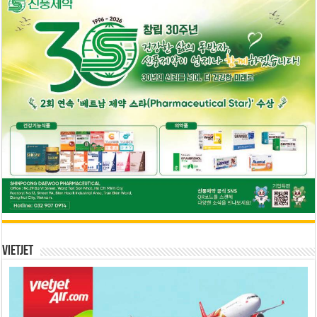
Vietjet