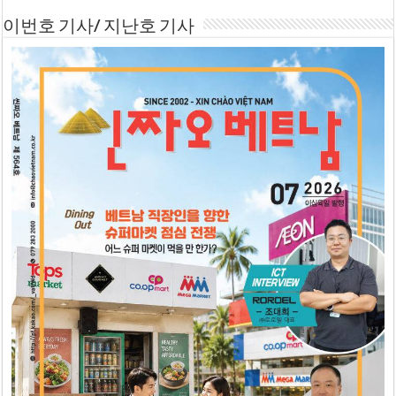
이번호 기사/ 지난호 기사