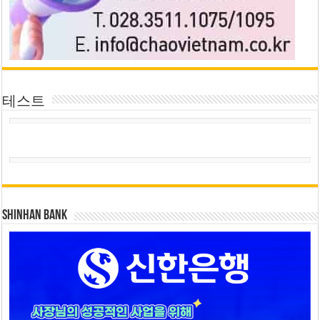
테스트
SHINHAN BANK