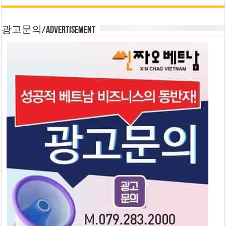
광고문의/Advertisement