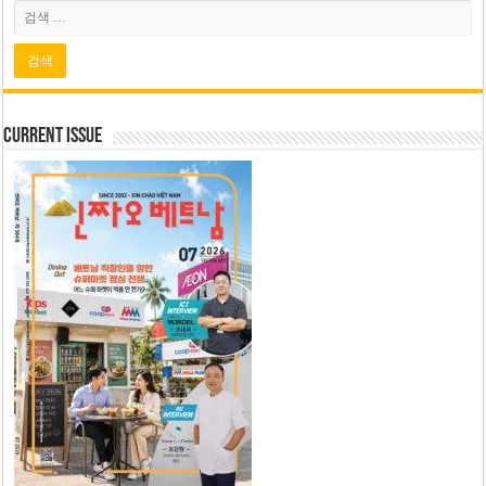
Current Issue