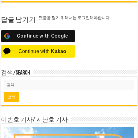
댓글을 달기 위해서는
로그인
해야합니다.
답글 남기기
Continue with
Google
Continue with
Kakao
검색/Search
이번호 기사/ 지난호 기사