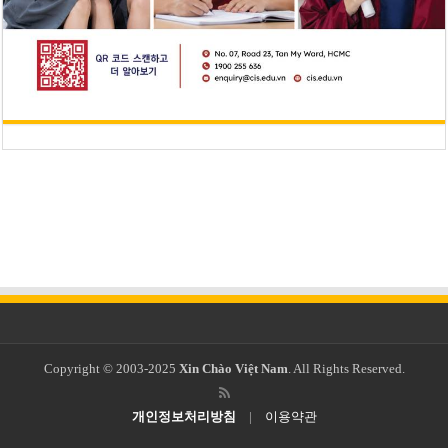
Copyright © 2003-2025
Xin Chào Việt Nam
. All Rights Reserved.
개인정보처리방침
|
이용약관