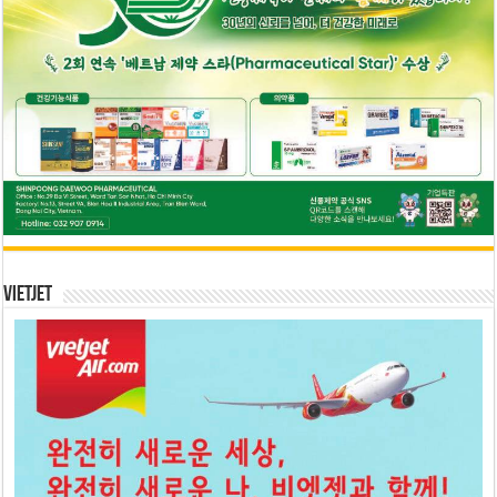
Vietjet