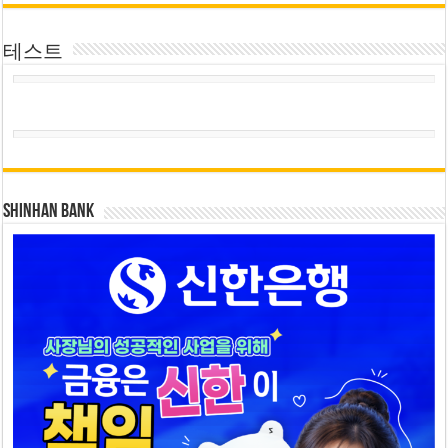
테스트
SHINHAN BANK