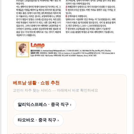
베트남 생활 · 쇼핑 추천
교민이 자주 찾는 서비스 — 아래에서 바로 확인하세요
알리익스프레스 · 중국 직구 ›
타오바오 · 중국 직구 ›