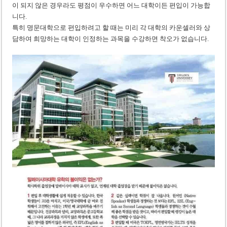
이 되지 않은 경우라도 평점이 우수하면 어느 대학이든 편입이 가능합
니다.
특히 명문대학으로 편입하려고 할 때는 미리 각 대학의 카운셀러와 상
담하여 희망하는 대학이 인정하는 과목을 수강하면 착오가 없습니다.