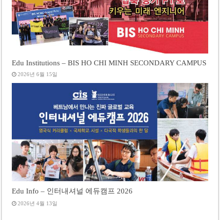
Edu Institutions – BIS HO CHI MINH SECONDARY CAMPUS
2026년 6월 15일
Edu Info – 인터내셔널 에듀캠프 2026
2026년 4월 13일