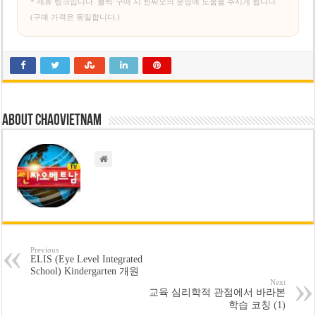
* 제휴 링크입니다. 클릭·구매 시 씬짜오의 운영에 도움을 주시게 됩니다.
(구매 가격은 동일합니다.)
About chaovietnam
Previous
ELIS (Eye Level Integrated
School) Kindergarten 개원
Next
교육 심리학적 관점에서 바라본
학습 코칭 (1)