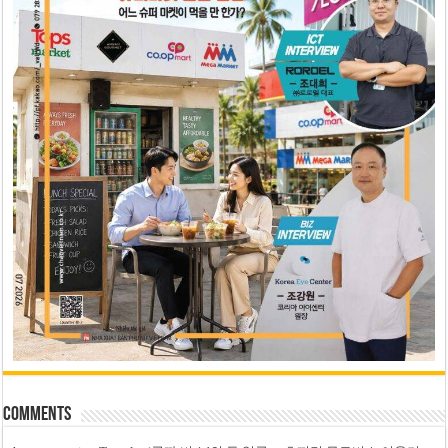
Comments