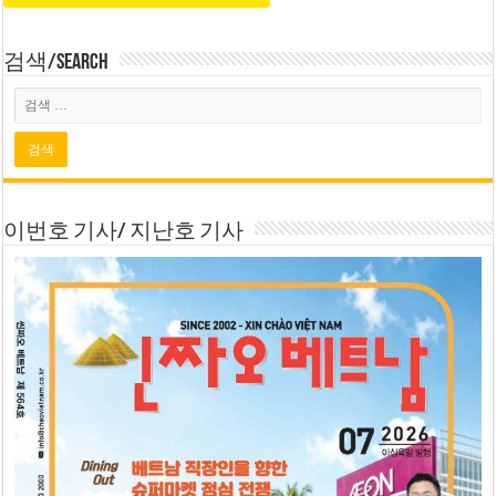
검색/Search
이번호 기사/ 지난호 기사