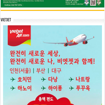
Vietjet