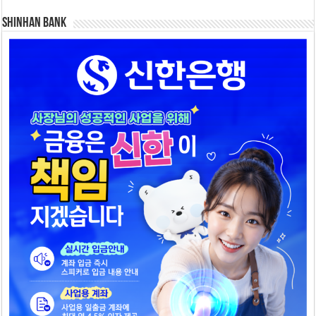
SHINHAN BANK