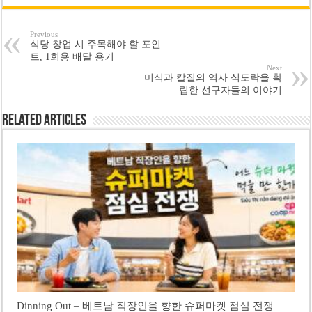
Previous
식당 창업 시 주목해야 할 포인
트, 1회용 배달 용기
Next
미식과 칼질의 역사 식도락을 확
립한 선구자들의 이야기
Related Articles
Dinning Out – 베트남 직장인을 향한 슈퍼마켓 점심 전쟁