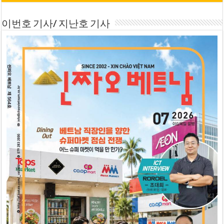
이번호 기사/ 지난호 기사