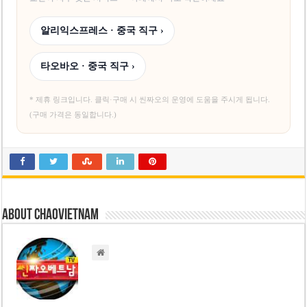
알리익스프레스 · 중국 직구 ›
타오바오 · 중국 직구 ›
* 제휴 링크입니다. 클릭·구매 시 씬짜오의 운영에 도움을 주시게 됩니다.
(구매 가격은 동일합니다.)
About chaovietnam