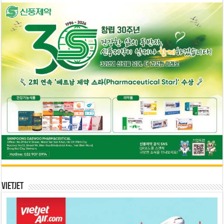
Vietjet