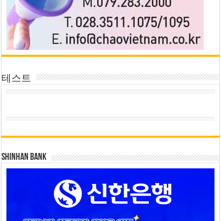
테스트
SHINHAN BANK