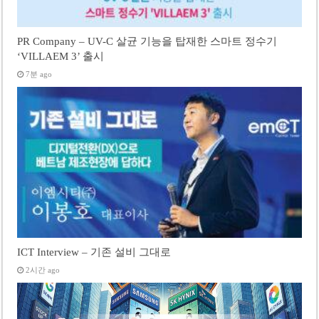
PR Company – UV-C 살균 기능을 탑재한 스마트 정수기
‘VILLAEM 3’ 출시
7분 ago
ICT Interview – 기존 설비 그대로
2시간 ago