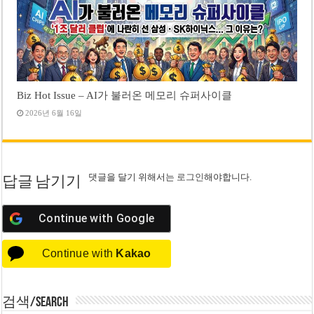
Biz Hot Issue – AI가 불러온 메모리 슈퍼사이클
2026년 6월 16일
댓글을 달기 위해서는
로그인
해야합니다.
답글 남기기
Continue with
Google
Continue with
Kakao
검색/Search