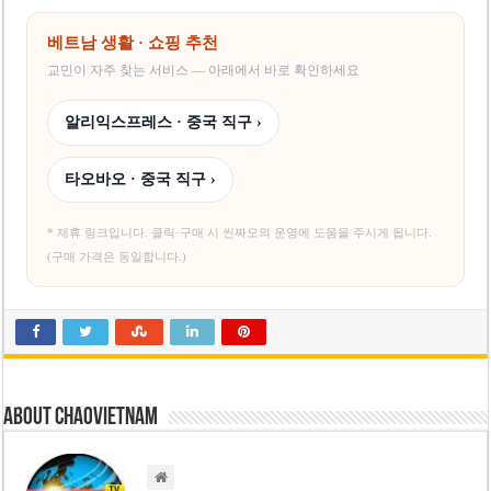
베트남 생활 · 쇼핑 추천
교민이 자주 찾는 서비스 — 아래에서 바로 확인하세요
알리익스프레스 · 중국 직구 ›
타오바오 · 중국 직구 ›
* 제휴 링크입니다. 클릭·구매 시 씬짜오의 운영에 도움을 주시게 됩니다.
(구매 가격은 동일합니다.)
About chaovietnam