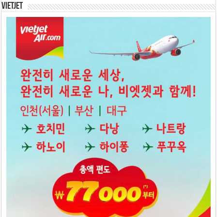
Vietjet