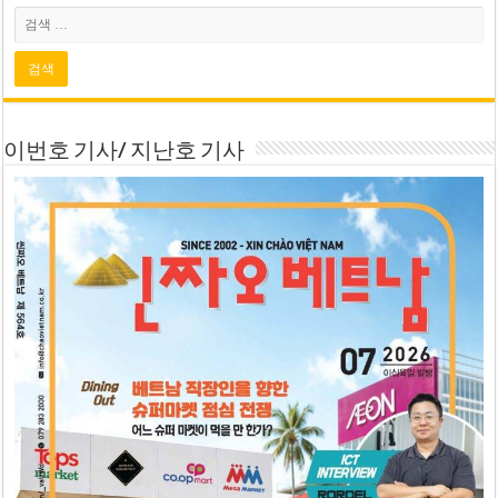
이번호 기사/ 지난호 기사