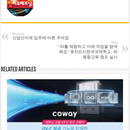
Previous
산업단지에 입주에 따른 주의점
Next
“AI를 체험하고 미래 직업을 탐색
해요” 호치민시한국국제학교, AI
융합교육 캠프 실시
Related Articles