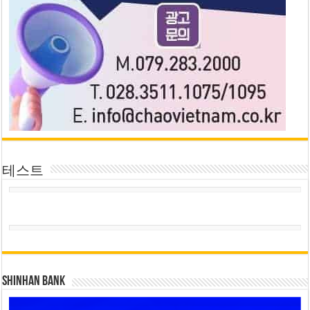
테스트
SHINHAN BANK