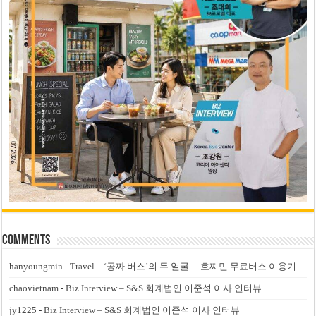
Comments
hanyoungmin
-
Travel – ‘공짜 버스’의 두 얼굴… 호찌민 무료버스 이용기
chaovietnam
-
Biz Interview – S&S 회계법인 이준석 이사 인터뷰
jy1225
-
Biz Interview – S&S 회계법인 이준석 이사 인터뷰