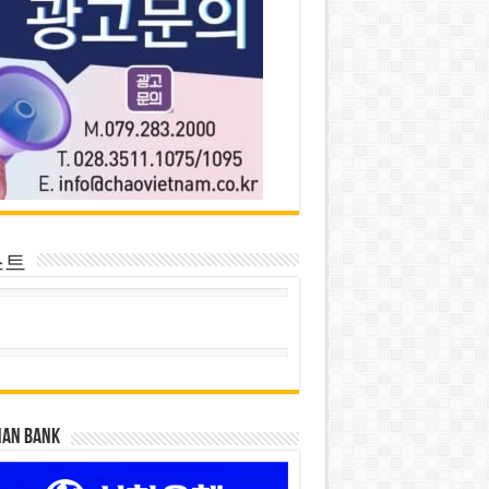
스트
HAN BANK