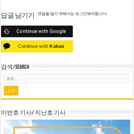
댓글을 달기 위해서는
로그인
해야합니다.
답글 남기기
Continue with
Google
Continue with
Kakao
검색/Search
이번호 기사/ 지난호 기사