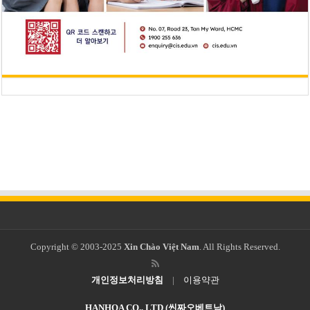
Copyright © 2003-2025
Xin Chào Việt Nam
. All Rights Reserved.
개인정보처리방침
|
이용약관
HANHOA CO., LTD (씬짜오베트남)