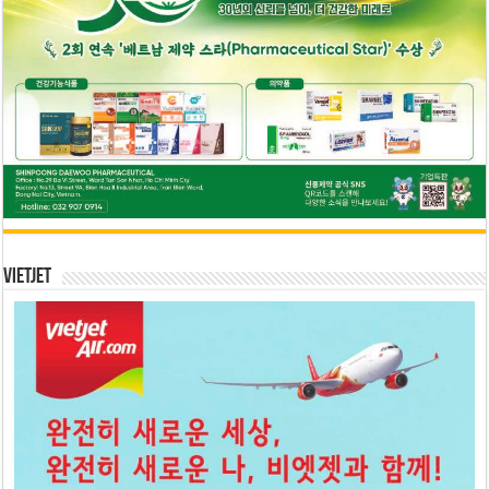
Vietjet