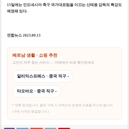
15일에는 인도네시아 축구 국가대표팀을 이끄는 신태용 감독의 특강도
예정돼 있다.
연합뉴스 2023.09.13
베트남 생활 · 쇼핑 추천
교민이 자주 찾는 서비스 — 아래에서 바로 확인하세요
알리익스프레스 · 중국 직구 ›
타오바오 · 중국 직구 ›
* 제휴 링크입니다. 클릭·구매 시 씬짜오의 운영에 도움을 주시게 됩니다.
(구매 가격은 동일합니다.)