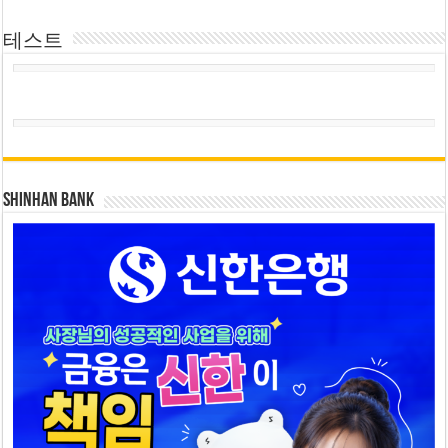
테스트
SHINHAN BANK