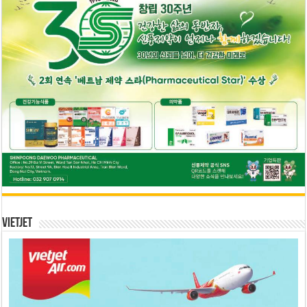
Vietjet