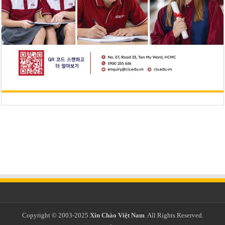
Copyright © 2003-2025
Xin Chào Việt Nam
. All Rights Reserved.