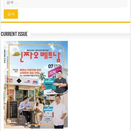
Current Issue