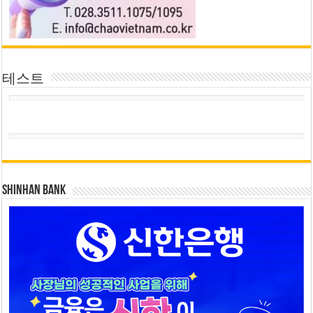
테스트
SHINHAN BANK