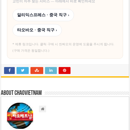
교민이 자주 찾는 서비스 — 아래에서 바로 확인하세요
알리익스프레스 · 중국 직구 ›
타오바오 · 중국 직구 ›
* 제휴 링크입니다. 클릭·구매 시 씬짜오의 운영에 도움을 주시게 됩니다.
(구매 가격은 동일합니다.)
About chaovietnam